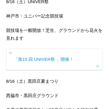
8/16（土）UNIVER祭
神戸市・ユニバー記念競技場
競技場を一般開放！芝生、グラウンドから花火を
見れます
「第15 回 UNIVER祭 」開催！
8/16（土）黒田庄夏まつり
西脇市・黒田庄グラウンド