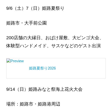
9/6（土）7（日）姫路夏祭り
姫路市・大手前公園
200店舗の大縁日、おばけ屋敷、大ビンゴ大会、
体験型ハンドメイド、サスケなどのゲスト出演
姫路夏祭り2026
9/14（日）姫路みなと祭海上花火大会
場所：姫路市・姫路港周辺