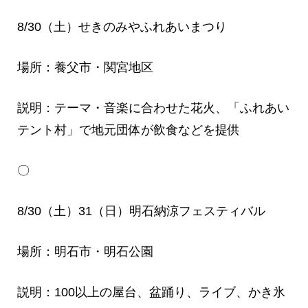
8/30（土）せきのみやふれあいまつり
場所：養父市・関宮地区
説明：テーマ・音楽に合わせた花火、「ふれあい
テント村」で地元団体が飲食などを提供
〇
8/30（土）31（日）明石納涼フェスティバル
場所：明石市・明石公園
説明：100以上の屋台、盆踊り、ライブ、かき氷