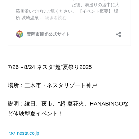
7/26～8/24 ネスタ“超”夏祭り2025
場所：三木市・ネスタリゾート神戸
説明：縁日、夜市、“超”夏花火、HANABINGOな
ど体験型夏イベント！
nesta.co.jp