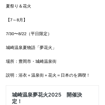
夏祭り＆花火
【7～8月】
7/30〜8/22（平日限定）
城崎温泉夏物語「夢花火」
場所：豊岡市・城崎温泉街
説明：浴衣＋温泉街＋花火＝日本のを満喫！