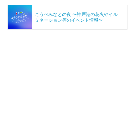
こうべみなとの夜 〜神戸港の花火やイル
ミネーション等のイベント情報〜