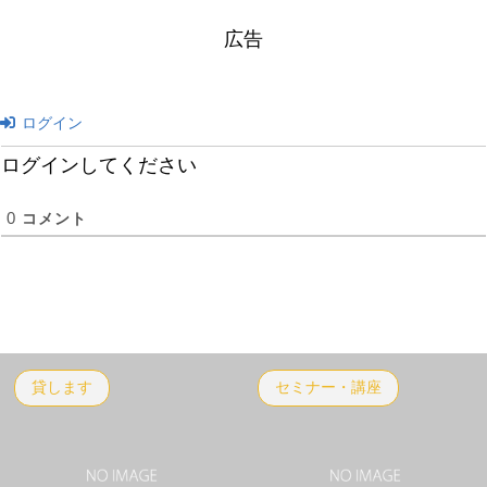
広告
ログイン
ログインしてください
0
コメント
貸します
セミナー・講座