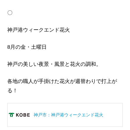
〇
神戸港ウィークエンド花火
8月の金・土曜日
神戸の美しい夜景・風景と花火の調和。
各地の職人が手掛けた花火が週替わりで打上が
る！
神戸市：神戸港ウィークエンド花火