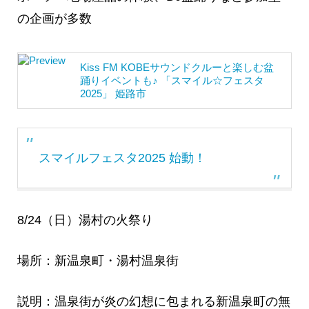
の企画が多数
Kiss FM KOBEサウンドクルーと楽しむ盆
踊りイベントも♪ 「スマイル☆フェスタ
2025」 姫路市
スマイルフェスタ2025 始動！
8/24（日）湯村の火祭り
場所：新温泉町・湯村温泉街
説明：温泉街が炎の幻想に包まれる新温泉町の無