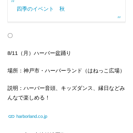
四季のイベント 秋
〇
8/11（月）ハーバー盆踊り
場所：神戸市・ハーバーランド（はねっこ広場）
説明：ハーバー音頭、キッズダンス、縁日などみ
んなで楽しめる！
harborland.co.jp