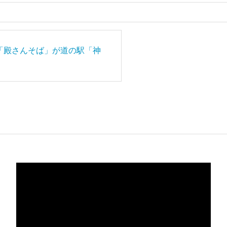
「殿さんそば」が道の駅「神