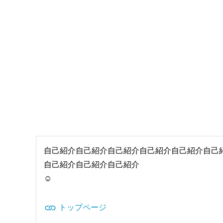
自己紹介自己紹介自己紹介自己紹介自己紹介自己
自己紹介自己紹介自己紹介
☺️
トップページ