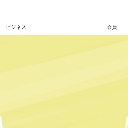
ビジネス
会員