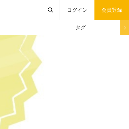
ログイン
会員登録
タグ