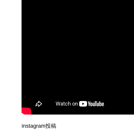
Instagram投稿