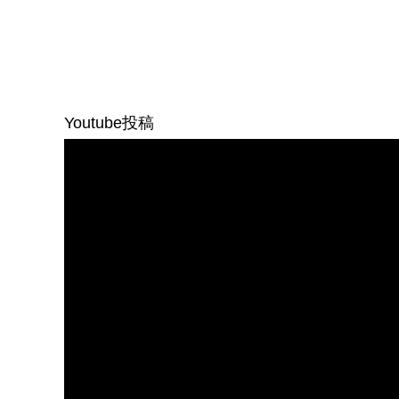
Youtube投稿