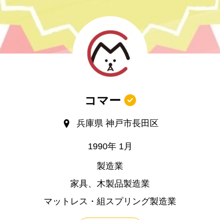
コマー
兵庫県 神戸市長田区
1990年 1月
製造業
家具、木製品製造業
マットレス・組スプリング製造業