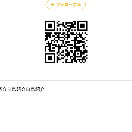
フォローする
紹介自己紹介自己紹介