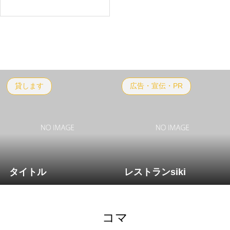
貸します
広告・宣伝・PR
タイトル
レストランsiki
コマ