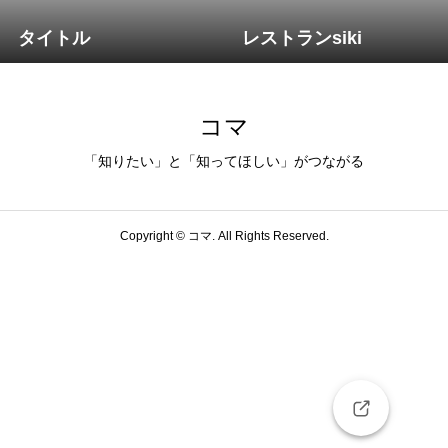
タイトル
レストランsiki
コマ
「知りたい」と「知ってほしい」がつながる
Copyright ©
コマ. All Rights Reserved.