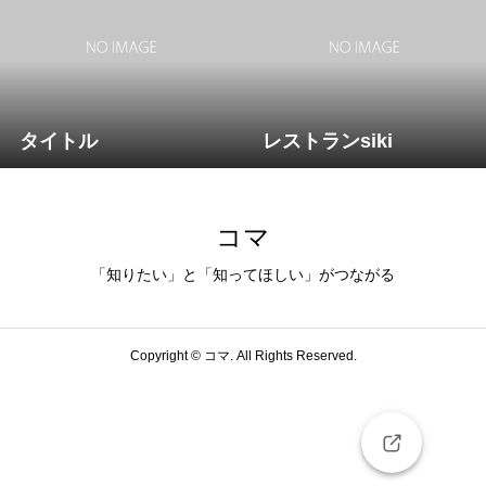
タイトル
レストランsiki
コマ
「知りたい」と「知ってほしい」がつながる
Copyright ©
コマ. All Rights Reserved.