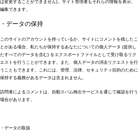
は変更することができません)。サイト管理者もそれらの情報を表示、
編集できます。
・データの保持
このサイトのアカウントを持っているか、サイトにコメントを残したこ
とがある場合、私たちが保持するあなたについての個人データ (提供し
たすべてのデータを含む) をエクスポートファイルとして受け取るリク
エストを行うことができます。また、個人データの消去リクエストを行
うこともできます。これには、管理、法律、セキュリティ目的のために
保持する義務があるデータは含まれません。
訪問者によるコメントは、自動スパム検出サービスを通じて確認を行う
場合があります。
・データの取扱