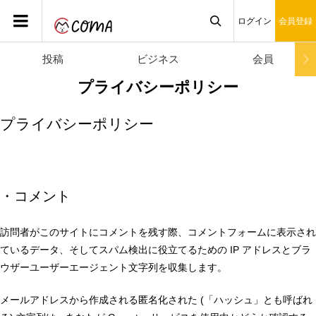
ログイン
会員登録
投稿
ビジネス
会員

プライバシーポリシー
プライバシーポリシー
・コメント
訪問者がこのサイトにコメントを残す際、コメントフォームに表示され
ているデータ、そしてスパム検出に役立てるための IP アドレスとブラ
ウザーユーザーエージェント文字列を収集します。
メールアドレスから作成される匿名化された (「ハッシュ」とも呼ばれ