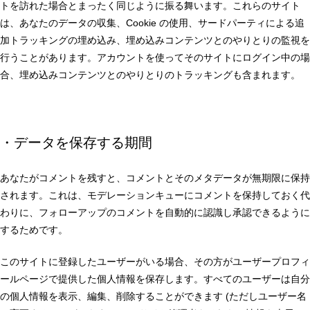
トを訪れた場合とまったく同じように振る舞います。これらのサイト
は、あなたのデータの収集、Cookie の使用、サードパーティによる追
加トラッキングの埋め込み、埋め込みコンテンツとのやりとりの監視を
行うことがあります。アカウントを使ってそのサイトにログイン中の場
合、埋め込みコンテンツとのやりとりのトラッキングも含まれます。
・データを保存する期間
あなたがコメントを残すと、コメントとそのメタデータが無期限に保持
されます。これは、モデレーションキューにコメントを保持しておく代
わりに、フォローアップのコメントを自動的に認識し承認できるように
するためです。
このサイトに登録したユーザーがいる場合、その方がユーザープロフィ
ールページで提供した個人情報を保存します。すべてのユーザーは自分
の個人情報を表示、編集、削除することができます (ただしユーザー名