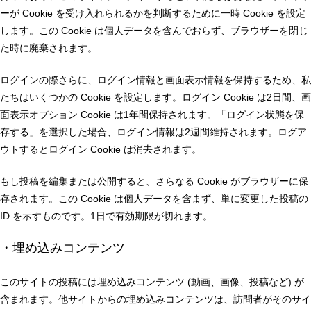
ーが Cookie を受け入れられるかを判断するために一時 Cookie を設定
します。この Cookie は個人データを含んでおらず、ブラウザーを閉じ
た時に廃棄されます。
ログインの際さらに、ログイン情報と画面表示情報を保持するため、私
たちはいくつかの Cookie を設定します。ログイン Cookie は2日間、画
面表示オプション Cookie は1年間保持されます。「ログイン状態を保
存する」を選択した場合、ログイン情報は2週間維持されます。ログア
ウトするとログイン Cookie は消去されます。
もし投稿を編集または公開すると、さらなる Cookie がブラウザーに保
存されます。この Cookie は個人データを含まず、単に変更した投稿の
ID を示すものです。1日で有効期限が切れます。
・埋め込みコンテンツ
このサイトの投稿には埋め込みコンテンツ (動画、画像、投稿など) が
含まれます。他サイトからの埋め込みコンテンツは、訪問者がそのサイ