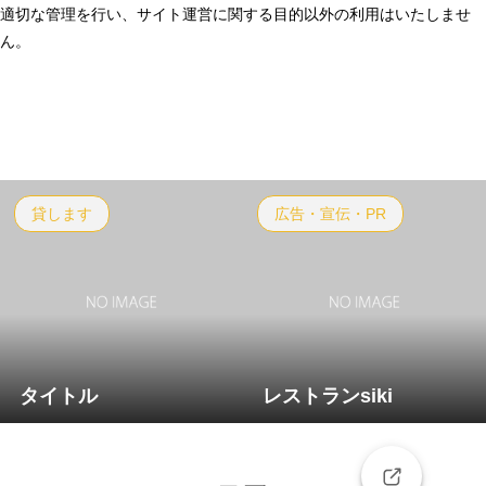
適切な管理を行い、サイト運営に関する目的以外の利用はいたしませ
ん。
貸します
広告・宣伝・PR
タイトル
レストランsiki