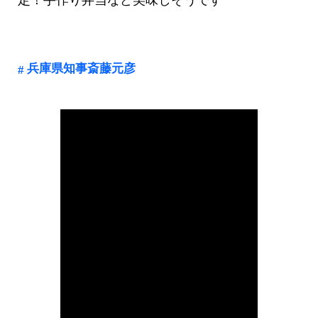
兵庫県知事斎藤元彦