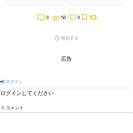
0
50
0
報告する
広告
ログイン
ログインしてください
0
コメント