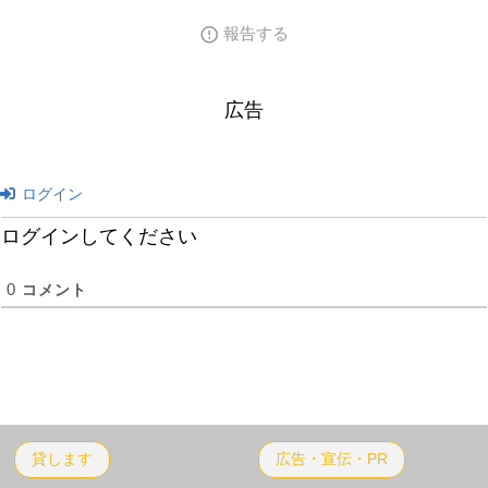
報告する
広告
ログイン
ログインしてください
0
コメント
貸します
広告・宣伝・PR