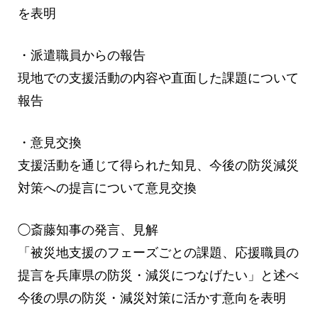
を表明
・派遣職員からの報告
現地での支援活動の内容や直面した課題について
報告
・意見交換
支援活動を通じて得られた知見、今後の防災減災
対策への提言について意見交換
◯斎藤知事の発言、見解
「被災地支援のフェーズごとの課題、応援職員の
提言を兵庫県の防災・減災につなげたい」と述べ
今後の県の防災・減災対策に活かす意向を表明