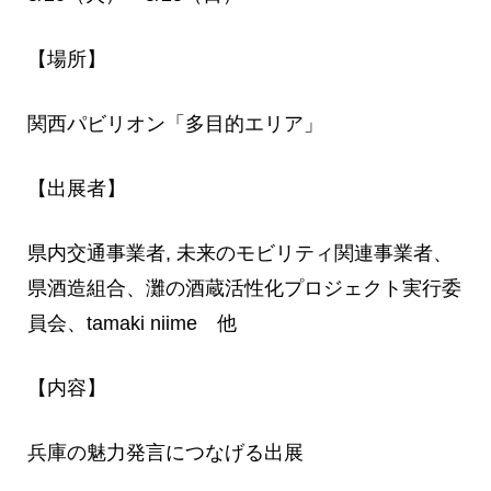
【場所】
関西パビリオン「多目的エリア」
【出展者】
県内交通事業者, 未来のモビリティ関連事業者、
県酒造組合、灘の酒蔵活性化プロジェクト実行委
員会、tamaki niime 他
【内容】
兵庫の魅力発言につなげる出展