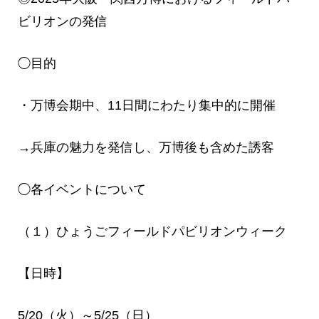
ビリオンの発信
◯目的
・万博会期中、11日間にわたり集中的に開催
→兵庫の魅力を発信し、万博後も含めた誘客
◯各イベントについて
（１）ひょうごフィールドパビリオンウィーク
【日時】
5/20（火）～5/25（日）