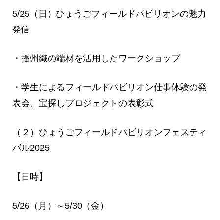
5/25（日）ひょうごフィールドパビリオンの魅力
発信
・播州織の端材を活用したワークショップ
・学生によるフィールドパビリオン仕事体験の発
表会、宝探しプロジェクトの表彰式
（２）ひょうごフィールドパビリオンフェスティ
バル2025
【日時】
5/26（月）～5/30（金）