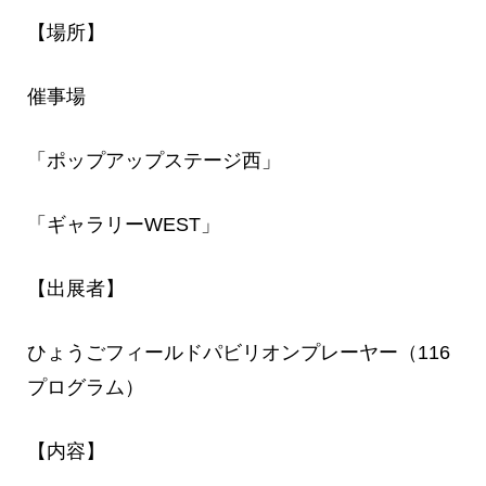
【場所】
催事場
「ポップアップステージ西」
「ギャラリーWEST」
【出展者】
ひょうごフィールドパビリオンプレーヤー（116
プログラム）
【内容】