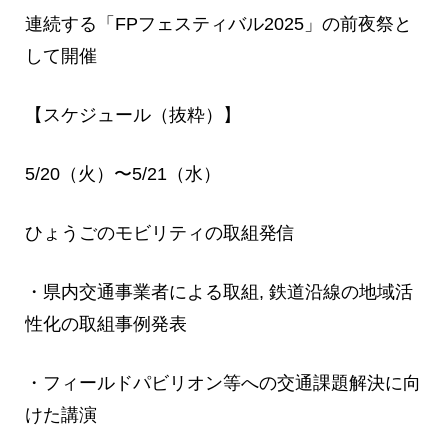
連続する「FPフェスティバル2025」の前夜祭と
して開催
【スケジュール（抜粋）】
5/20（火）〜5/21（水）
ひょうごのモビリティの取組発信
・県内交通事業者による取組, 鉄道沿線の地域活
性化の取組事例発表
・フィールドパビリオン等への交通課題解決に向
けた講演