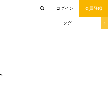
ログイン
会員登録
タグ
へ