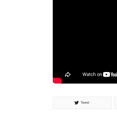
Tweet