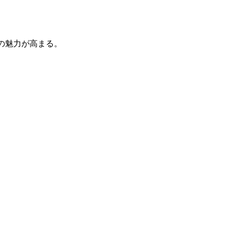
の魅力が高まる。