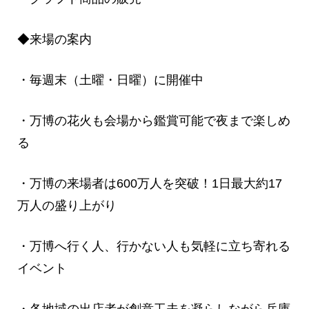
◆来場の案内
・毎週末（土曜・日曜）に開催中
・万博の花火も会場から鑑賞可能で夜まで楽しめ
る
・万博の来場者は600万人を突破！1日最大約17
万人の盛り上がり
・万博へ行く人、行かない人も気軽に立ち寄れる
イベント
・各地域の出店者が創意工夫を凝らしながら兵庫