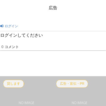
広告
ログイン
ログインしてください
0
コメント
貸します
広告・宣伝・PR