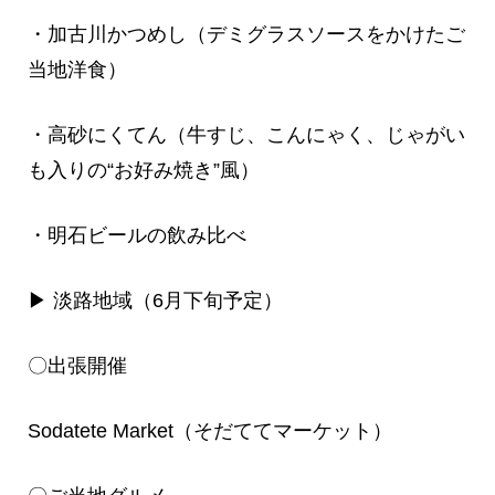
・加古川かつめし（デミグラスソースをかけたご
当地洋食）
・高砂にくてん（牛すじ、こんにゃく、じゃがい
も入りの“お好み焼き”風）
・明石ビールの飲み比べ
▶ 淡路地域（6月下旬予定）
〇出張開催
Sodatete Market（そだててマーケット）