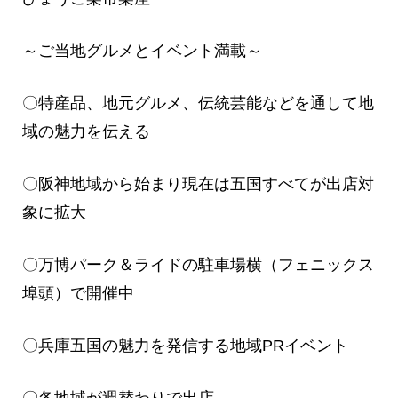
～ご当地グルメとイベント満載～
〇特産品、地元グルメ、伝統芸能などを通して地
域の魅力を伝える
〇阪神地域から始まり現在は五国すべてが出店対
象に拡大
〇万博パーク＆ライドの駐車場横（フェニックス
埠頭）で開催中
〇兵庫五国の魅力を発信する地域PRイベント
〇各地域が週替わりで出店