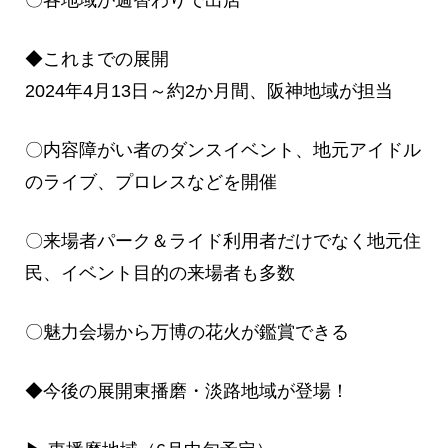
◆これまでの展開
2024年4月13日～約2か月間、阪神地域が担当
〇内容障がい者のダンスイベント、地元アイドル
のライブ、プロレスなどを開催
〇来場者パーク＆ライド利用者だけでなく地元住
民、イベント目的の来場者も多数
〇魅力会場から万博の花火が鑑賞できる
◆今後の展開東播磨・淡路地域が登場！