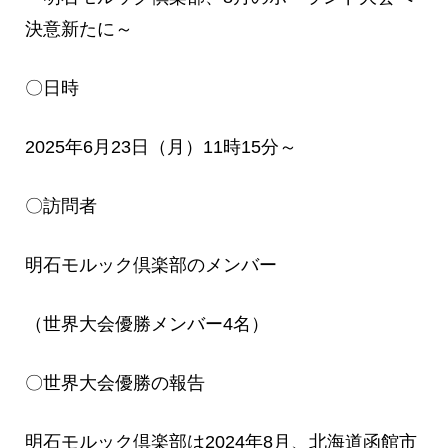
決意新たに～
〇日時
2025年6月23日（月）11時15分～
〇訪問者
明石モルック倶楽部のメンバー
（世界大会優勝メンバー4名）
〇世界大会優勝の報告
明石モルック倶楽部は2024年8月、北海道函館市