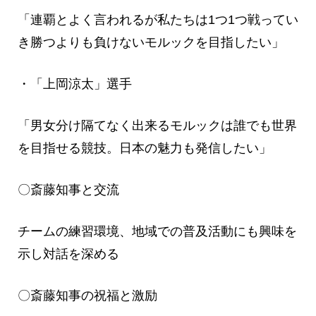
「連覇とよく言われるが私たちは1つ1つ戦ってい
き勝つよりも負けないモルックを目指したい」
・「上岡涼太」選手
「男女分け隔てなく出来るモルックは誰でも世界
を目指せる競技。日本の魅力も発信したい」
〇斎藤知事と交流
チームの練習環境、地域での普及活動にも興味を
示し対話を深める
〇斎藤知事の祝福と激励