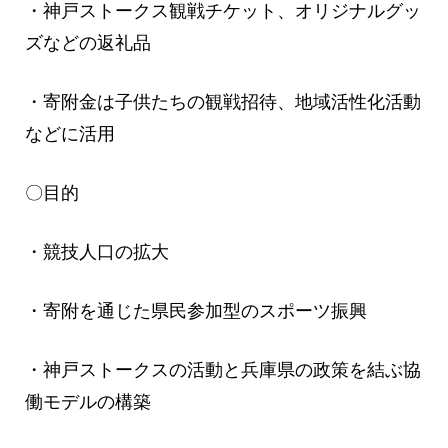
・神戸ストークス観戦チケット、オリジナルグッ
ズなどの返礼品
・寄附金は子供たちの観戦招待、地域活性化活動
などに活用
〇目的
・競技人口の拡大
・寄附を通じた県民参加型のスポーツ振興
・神戸ストークスの活動と兵庫県の政策を結ぶ協
働モデルの構築