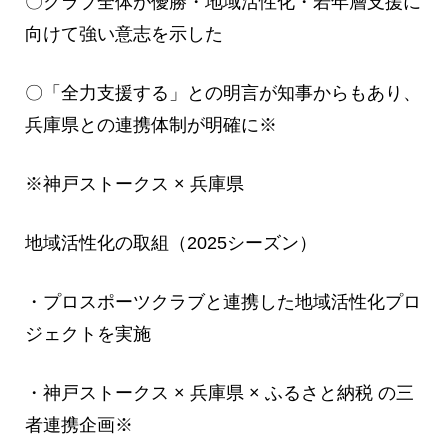
〇クラブ全体が優勝・地域活性化・若年層支援に
向けて強い意志を示した
〇「全力支援する」との明言が知事からもあり、
兵庫県との連携体制が明確に※
※神戸ストークス × 兵庫県
地域活性化の取組（2025シーズン）
・プロスポーツクラブと連携した地域活性化プロ
ジェクトを実施
・神戸ストークス × 兵庫県 × ふるさと納税 の三
者連携企画※