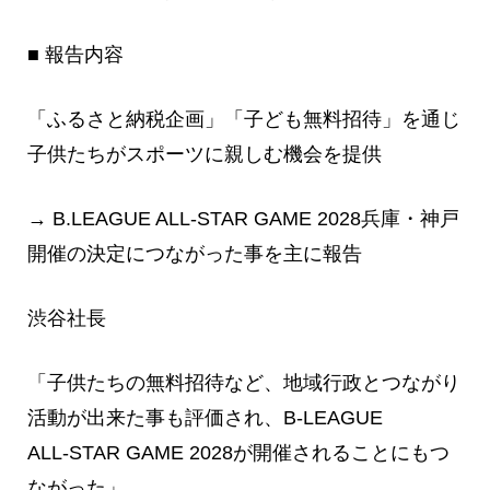
■ 報告内容
「ふるさと納税企画」「子ども無料招待」を通じ
子供たちがスポーツに親しむ機会を提供
→ B.LEAGUE ALL‑STAR GAME 2028兵庫・神戸
開催の決定につながった事を主に報告
渋谷社長
「子供たちの無料招待など、地域行政とつながり
活動が出来た事も評価され、B‑LEAGUE
ALL‑STAR GAME 2028が開催されることにもつ
ながった」