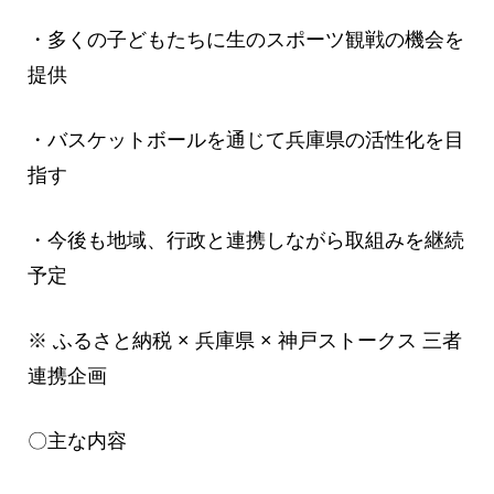
・多くの子どもたちに生のスポーツ観戦の機会を
提供
・バスケットボールを通じて兵庫県の活性化を目
指す
・今後も地域、行政と連携しながら取組みを継続
予定
※ ふるさと納税 × 兵庫県 × 神戸ストークス 三者
連携企画
〇主な内容