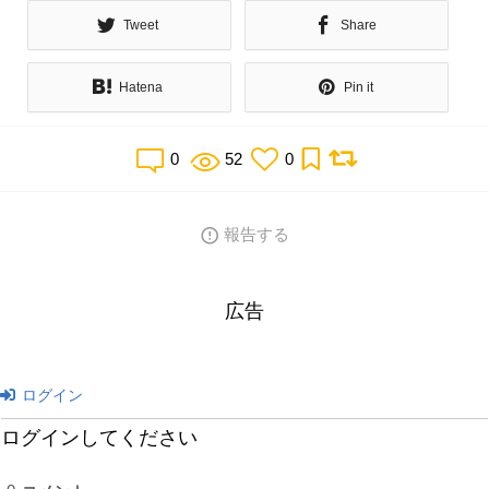
Tweet
Share
Hatena
Pin it
0
52
0
報告する
広告
ログイン
ログインしてください