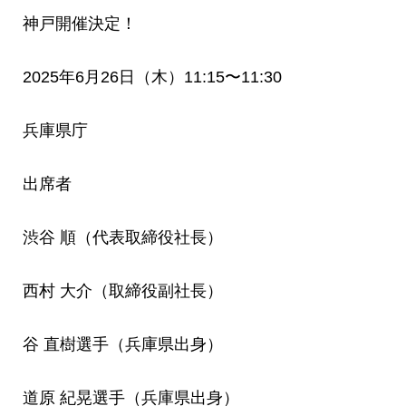
神戸開催決定！
2025年6月26日（木）11:15〜11:30
兵庫県庁
出席者
渋谷 順（代表取締役社長）
西村 大介（取締役副社長）
谷 直樹選手（兵庫県出身）
道原 紀晃選手（兵庫県出身）