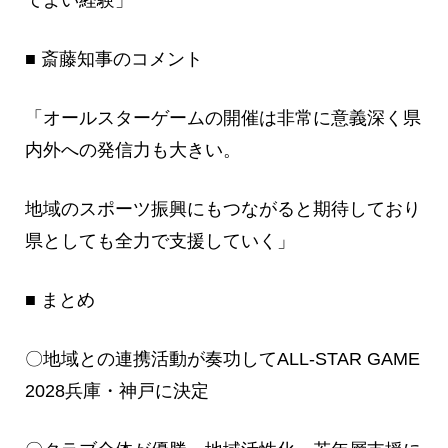
■ 斎藤知事のコメント
「オールスターゲームの開催は非常に意義深く県
内外への発信力も大きい。
地域のスポーツ振興にもつながると期待しており
県としても全力で支援していく」
■ まとめ
〇地域との連携活動が奏功してALL‑STAR GAME
2028兵庫・神戸に決定