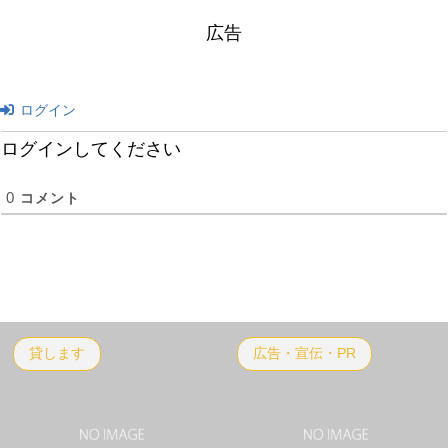
広告
ログイン
ログインしてください
0
コメント
貸します
広告・宣伝・PR