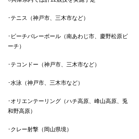
･テニス（神戸市、三木市など）
･ビーチバレーボール（南あわじ市、慶野松原ビ
ーチ）
･テコンドー（神戸市、三木市など）
･水泳（神戸市、三木市など）
･オリエンテーリング（ハチ高原、峰山高原、兎
和野高原）
･クレー射撃（岡山県境）