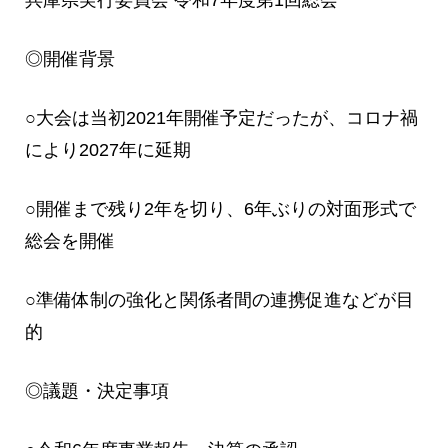
◎開催背景
○大会は当初2021年開催予定だったが、コロナ禍
により2027年に延期
○開催まで残り2年を切り、6年ぶりの対面形式で
総会を開催
○準備体制の強化と関係者間の連携促進などが目
的
◎議題・決定事項