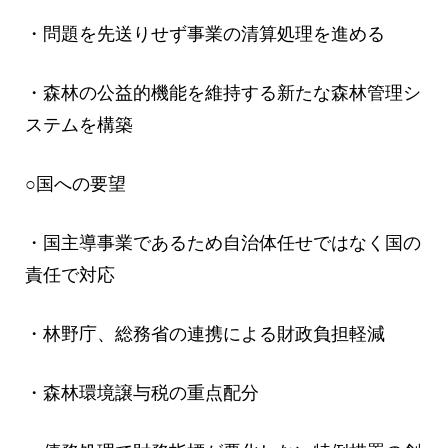
・問題を先送りせず事業の清算処理を進める
・森林の公益的機能を維持する新たな森林管理シ
ステムを構築
○国への要望
・国主導事業であるため自治体任せではなく国の
責任で対応
・林野庁、総務省の連携による財政負担軽減
・森林環境譲与税の重点配分