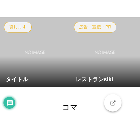
貸します
広告・宣伝・PR
タイトル
レストランsiki
コマ
「知りたい」と「知ってほしい」がつながる