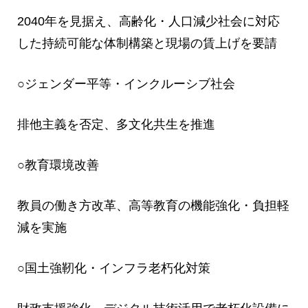
2040年を見据え、高齢化・人口減少社会に対応
した持続可能な体制構築と現場の賃上げを要請
○ジェンダー平等・インクルーシブ社会
排他主義を否定、多文化共生を推進
○教育環境改善
教員の働き方改革、高等教育の機能強化・負担軽
減を実施
○国土強靭化・インフラ老朽化対策