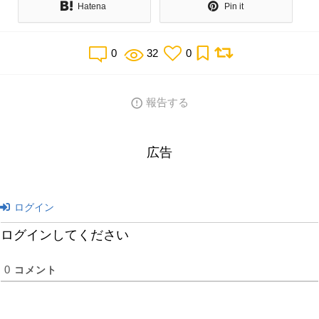
Hatena
Pin it
0
32
0
報告する
広告
ログイン
ログインしてください
0
コメント