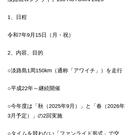
1、日程
令和7年9月15日（月・祝）
2、内容、目的
○淡路島1周150km（通称「アワイチ」）を走行
○平成22年～継続開催
○今年度は「秋（2025年9月）」と「春（2026年
3月予定）」の2回実施
○タイムを競わない「ファンライド形式」で交