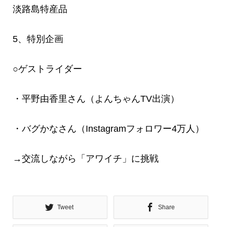
淡路島特産品
5、特別企画
○ゲストライダー
・平野由香里さん（よんちゃんTV出演）
・バグかなさん（Instagramフォロワー4万人）
→交流しながら「アワイチ」に挑戦
Tweet
Share