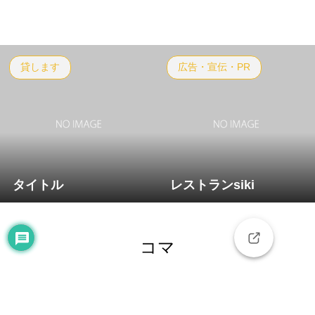
貸します
広告・宣伝・PR
タイトル
レストランsiki
コマ
「知りたい」と「知ってほしい」がつながる