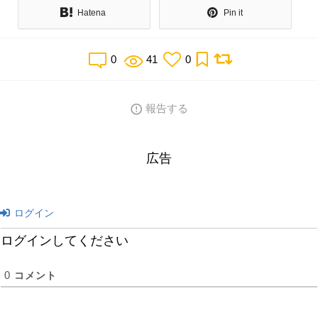
Hatena
Pin it
0
41
0
報告する
広告
ログイン
ログインしてください
0
コメント