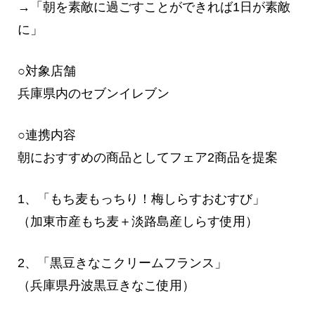
→「朝を素敵に過ごすことができれば1日が素敵
に」
○対象店舗
兵庫県内のセブンイレブン
○連携内容
朝におすすめの商品としてフェア2商品を提案
1、「もち麦もっちり！梅しらすおむすび」
（加東市産もち麦＋淡路島産しらす使用）
2、「黒豆きなこクリームフランス」
（兵庫県丹波黒豆きなこ使用）