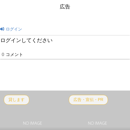
広告
ログイン
ログインしてください
0
コメント
貸します
広告・宣伝・PR