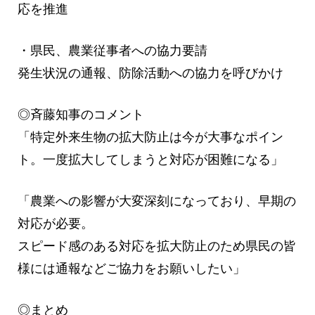
応を推進
・県民、農業従事者への協力要請
発生状況の通報、防除活動への協力を呼びかけ
◎斉藤知事のコメント
「特定外来生物の拡大防止は今が大事なポイン
ト。一度拡大してしまうと対応が困難になる」
「農業への影響が大変深刻になっており、早期の
対応が必要。
スピード感のある対応を拡大防止のため県民の皆
様には通報などご協力をお願いしたい」
◎まとめ