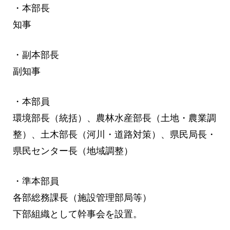
・本部長
知事
・副本部長
副知事
・本部員
環境部長（統括）、農林水産部長（土地・農業調
整）、土木部長（河川・道路対策）、県民局長・
県民センター長（地域調整）
・準本部員
各部総務課長（施設管理部局等）
下部組織として幹事会を設置。