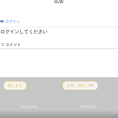
広告
ログイン
ログインしてください
0
コメント
貸します
広告・宣伝・PR