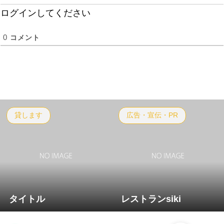
ログインしてください
0
コメント
貸します
広告・宣伝・PR
タイトル
レストランsiki