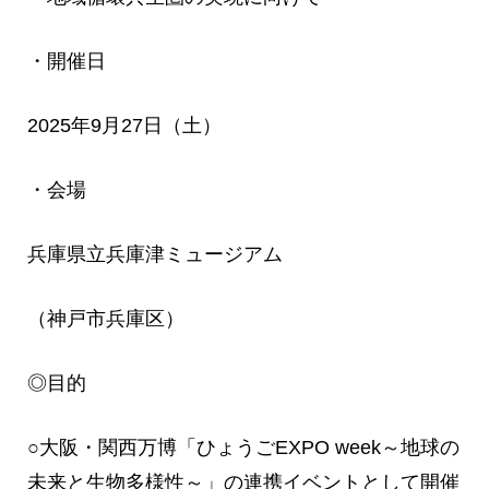
・開催日
2025年9月27日（土）
・会場
兵庫県立兵庫津ミュージアム
（神戸市兵庫区）
◎目的
○大阪・関西万博「ひょうごEXPO week～地球の
未来と生物多様性～」の連携イベントとして開催