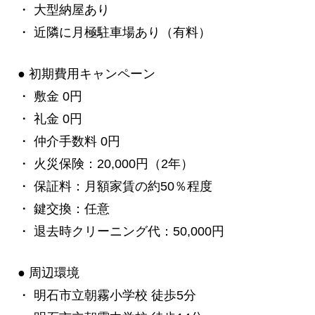
・ 大型納屋あり
・ 近隣に月極駐車場あり（有料）
● 初期費用キャンペーン
・ 敷金 0円
・ 礼金 0円
・ 仲介手数料 0円
・ 火災保険：20,000円（2年）
・ 保証料：月額家賃の約50％程度
・ 鍵交換：任意
・ 退去時クリーニング代：50,000円
● 周辺環境
・ 明石市立朝霧小学校 徒歩5分