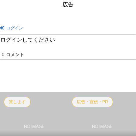
広告
ログイン
ログインしてください
0
コメント
貸します
広告・宣伝・PR