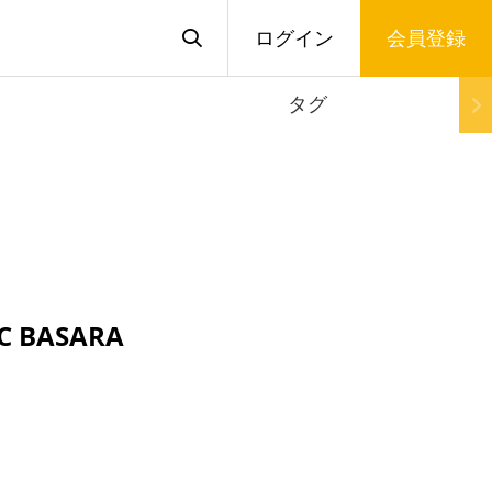
ログイン
会員登録
タグ
 BASARA