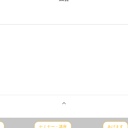
セミナー・講座
あげます