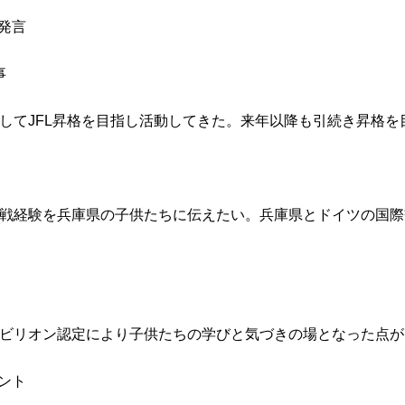
な発言
事
してJFL昇格を目指し活動してきた。来年以降も引続き昇格を
戦経験を兵庫県の子供たちに伝えたい。兵庫県とドイツの国際
ビリオン認定により子供たちの学びと気づきの場となった点が
メント