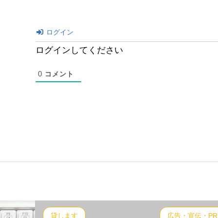
ログイン
ログインしてください
0
コメント
貸します
広告・宣伝・PR