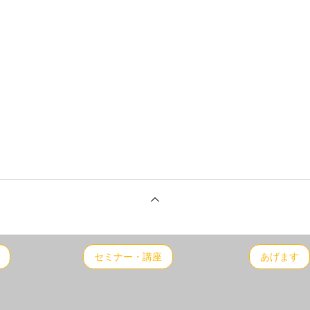
セミナー・講座
あげます