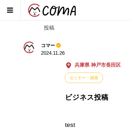
投稿
コマー
2024.11.26
兵庫県 神戸市長田区
セミナー・講座
ビジネス投稿
test