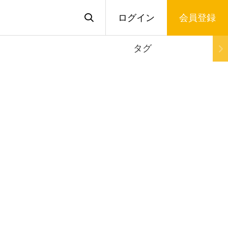
ログイン
会員登録
タグ