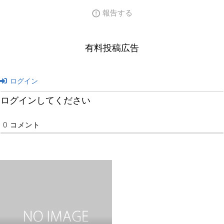
報告する
有料投稿広告
ログイン
ログインしてください
0
コメント