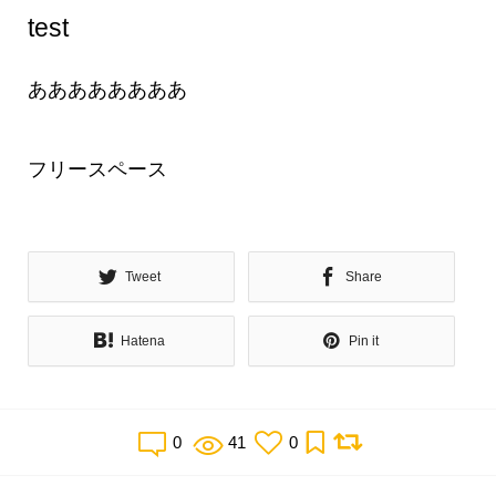
test
ああああああああ
フリースペース
Tweet
Share
Hatena
Pin it
0
41
0