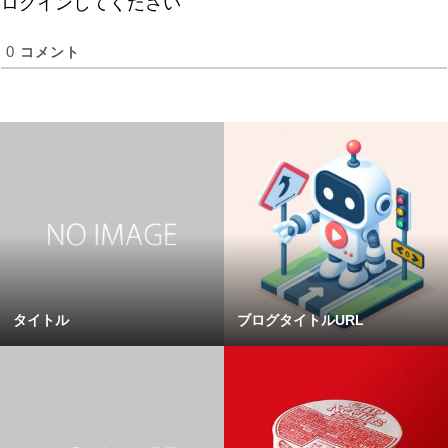
ログインしてください
0
コメント
タイトル
ブログタイトルURL