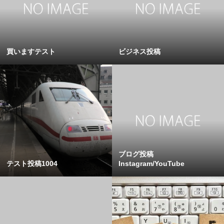
買いますテスト
ビジネス投稿
ブログ投稿
テスト投稿1004
Instagram/YouTube