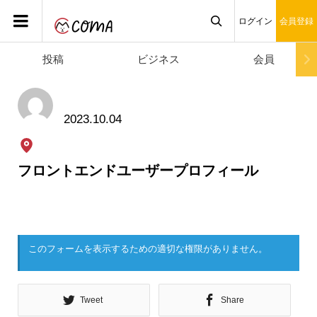
ログイン
会員登録
投稿
ビジネス
会員

2023.10.04
フロントエンドユーザープロフィール
このフォームを表示するための適切な権限がありません。
Tweet
Share