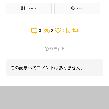
Hatena
Pin it
0
2
0
報告する
この記事へのコメントはありません。