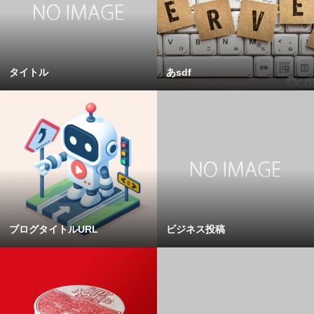
タイトル
あsdf
ブログタイトルURL
ビジネス投稿